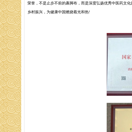
荣誉，不是止步不前的裹脚布，而是深度弘扬优秀中医药文化
乡村振兴，为健康中国燃烧着光和热!