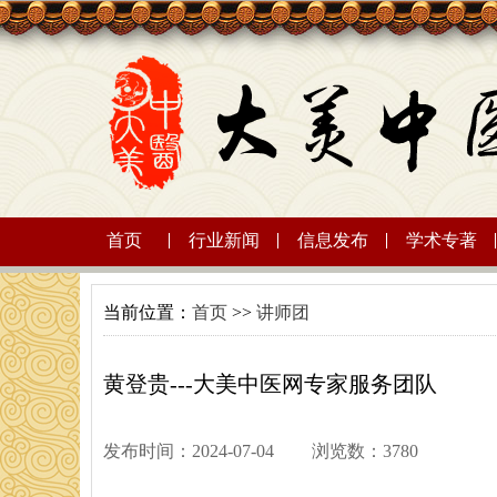
首页
行业新闻
信息发布
学术专著
当前位置：
首页
>>
讲师团
黄登贵---大美中医网专家服务团队
发布时间：2024-07-04
浏览数：3780