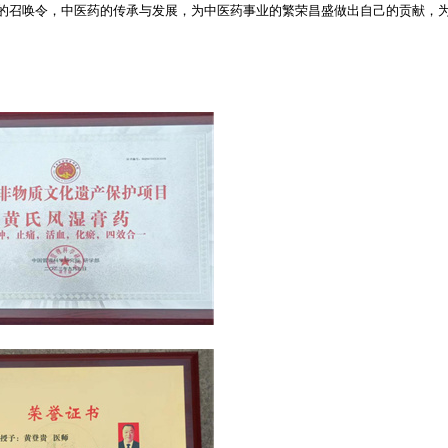
的召唤令，中医药的传承与发展，为中医药事业的繁荣昌盛做出自己的贡献，