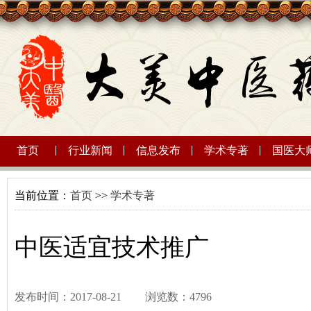
首页
行业新闻
信息发布
学术专著
国医大
当前位置：
首页
>>
学术专著
中医适宜技术推广
发布时间：2017-08-21
浏览数：4796