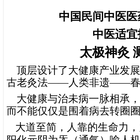
中国民间中医医
中医适宜
太极神灸 
顶层设计了大健康产业发
古老灸法——人类非遗——
大健康与治未病一脉相承
而不能仅仅是围着病去转圈
大道至简，人靠的生命力，
阳化元阴为炁（通气）喻人